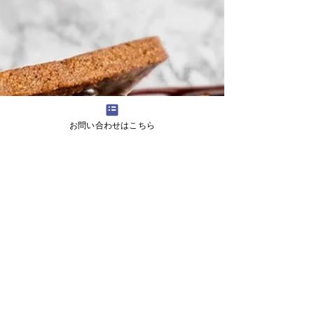
お問い合わせはこちら