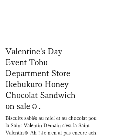
Valentine's Day
Event Tobu
Department Store
Ikebukuro Honey
Chocolat Sandwich
on sale☺.
Biscuits sablés au miel et au chocolat pour