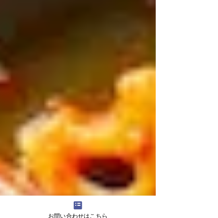
お問い合わせはこちら